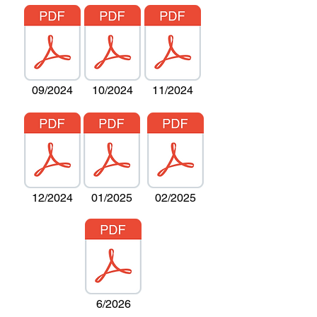
09/2024
10/2024
11/2024
12/2024
01/2025
02/2025
6/2026