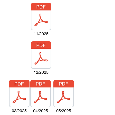
11/2025
12/2025
03/2025
04/2025
05/2025