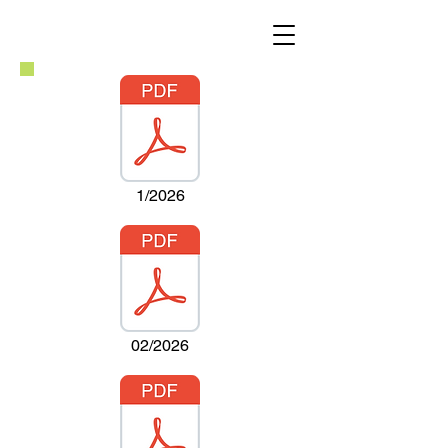
1/2026
02/2026