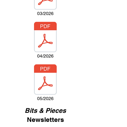
03/2026
04/2026
05/2026
Bits & Pieces
Newsletters